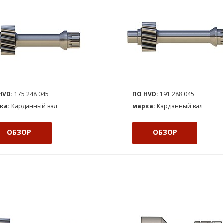
HVD:
175 248 045
ПО HVD:
191 288 045
ка:
Карданный вал
марка:
Карданный вал
ОБЗОР
ОБЗОР