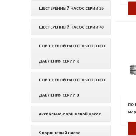
ШЕСТЕРЕННЫЙ НАСОС СЕРИИ 35
ШЕСТЕРЕННЫЙ НАСОС СЕРИИ 40
ПОРШНЕВОЙ НАСОС ВЫСОГОКО
ДАВЛЕНИЯ СЕРИИ K
ПОРШНЕВОЙ НАСОС ВЫСОГОКО
ДАВЛЕНИЯ СЕРИИ В
ПО 
мар
аксиально-поршневой насос
9 поршневый насос