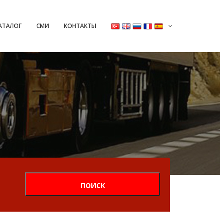
АТАЛОГ
СМИ
КОНТАКТЫ
ПОИСК