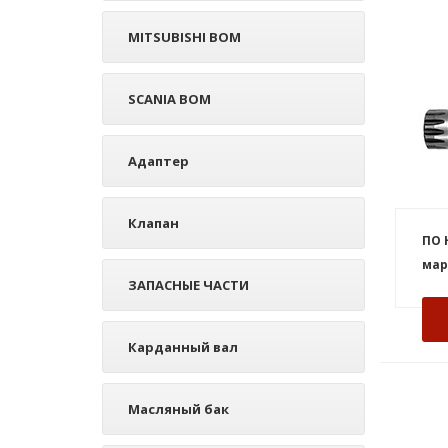
MITSUBISHI ВОМ
SCANIA ВОМ
Адаптер
Клапан
ПО 
мар
ЗАПАСНЫЕ ЧАСТИ
Карданный вал
Масляный бак