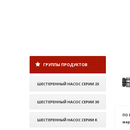
ГРУППЫ ПРОДУКТОВ
ШЕСТЕРЕННЫЙ НАСОС СЕРИИ 25
ШЕСТЕРЕННЫЙ НАСОС СЕРИИ 30
ПО 
ШЕСТЕРЕННЫЙ НАСОС СЕРИИ K
мар