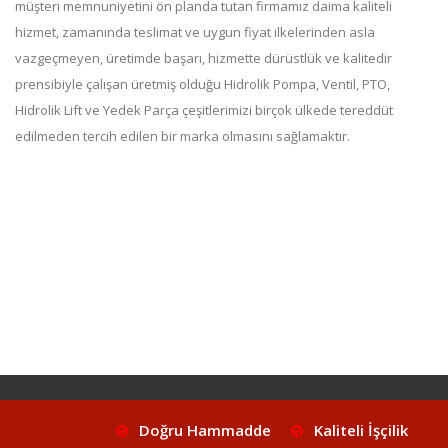
müşteri memnuniyetini ön planda tutan firmamız daima kaliteli
hizmet, zamanında teslimat ve uygun fiyat ilkelerinden asla
vazgeçmeyen, üretimde başarı, hizmette dürüstlük ve kalitedir
prensibiyle çalışan üretmiş olduğu Hidrolik Pompa, Ventil, PTO,
Hidrolik Lift ve Yedek Parça çeşitlerimizi birçok ülkede tereddüt
edilmeden tercih edilen bir marka olmasını sağlamaktır.
Doğru Hammadde
Kaliteli İşçilik